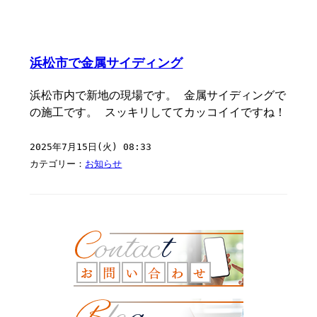
浜松市で金属サイディング
浜松市内で新地の現場です。 金属サイディングで
の施工です。 スッキリしててカッコイイですね！
2025年7月15日(火) 08:33
カテゴリー：
お知らせ