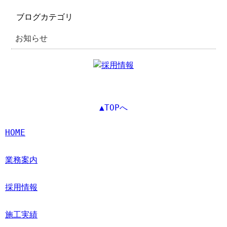
ブログカテゴリ
お知らせ
▲TOPへ
HOME
業務案内
採用情報
施工実績