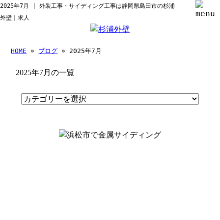
2025年7月 | 外装工事・サイディング工事は静岡県島田市の杉浦
外壁｜求人
HOME
»
ブログ
» 2025年7月
2025年7月の一覧