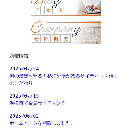
新着情報
2026/07/24
街の景観を守る！杉浦外壁が誇るサイディング施工
のこだわり
2025/07/15
浜松市で金属サイディング
2025/06/02
ホームページを開設しました。